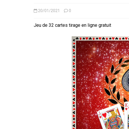
20/01/2021
0
Jeu de 32 cartes tirage en ligne gratuit