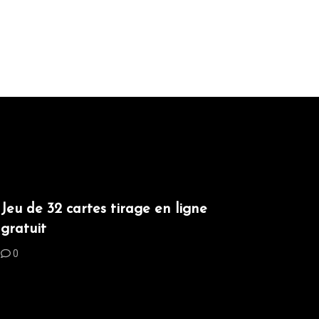
Jeu de 32 cartes tirage en ligne
gratuit
0