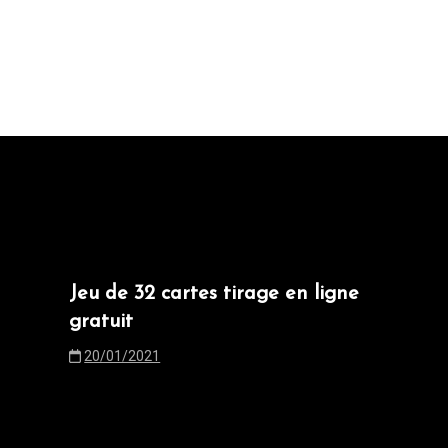
Jeu de 32 cartes tirage en ligne
gratuit
20/01/2021