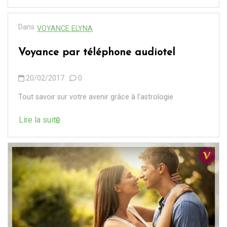
Dans
VOYANCE ELYNA
Voyance par téléphone audiotel
20/02/2017
0
Tout savoir sur votre avenir grâce à l'astrologie
Lire la suite