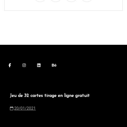
Jeu de 32 cartes tirage en ligne gratuit
20/01/2021