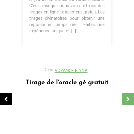
C’est ainsi que nous vous offrons des
tirages en ligne totalement gratuit. Les
tirages divinatoires pour obtenir une
réponse en temps réel. Faites une
expérience unique et […]
Dans
VOYANCE ELYNA
Tirage de l’oracle gé gratuit