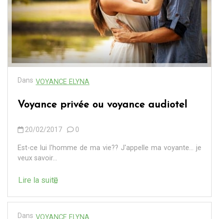
Dans
VOYANCE ELYNA
Voyance privée ou voyance audiotel
20/02/2017
0
Est-ce lui l'homme de ma vie?? J'appelle ma voyante... je
veux savoir...
Lire la suite
Dans
VOYANCE ELYNA