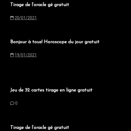
Tirage de l’oracle gé gratuit
20/01/2021
Bonjour à tous! Horoscope du jour gratuit
19/01/2021
Jeu de 32 cartes tirage en ligne gratuit
0
Tirage de l’oracle gé gratuit