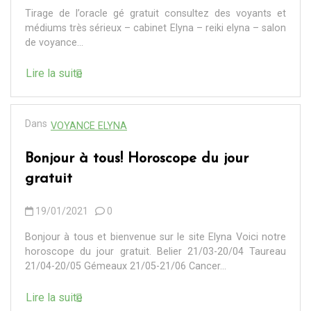
Tirage de l’oracle gé gratuit consultez des voyants et
médiums très sérieux – cabinet Elyna – reiki elyna – salon
de voyance...
Lire la suite
Dans
VOYANCE ELYNA
Bonjour à tous! Horoscope du jour
gratuit
19/01/2021
0
Bonjour à tous et bienvenue sur le site Elyna Voici notre
horoscope du jour gratuit. Belier 21/03-20/04 Taureau
21/04-20/05 Gémeaux 21/05-21/06 Cancer...
Lire la suite